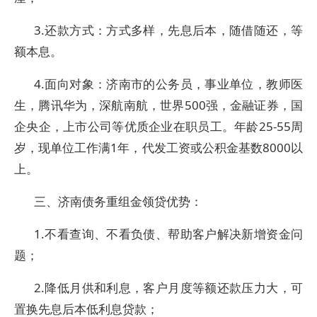
3.还款方式：方式多样，先息后本，随借随还，等
额本息。
4.面向对象：济南市的公务员，事业单位，教师医
生，腾讯华为，深航南航，世界500强，金融证券，国
企央企，上市公司等优质企业在职员工。年龄25-55周
岁，现单位工作满1年，代发工资或公积金基数8000以
上。
三、济南债务重组金领贷优势：
1.不看查询、不看负债、帮助客户解决新增资金问
题；
2.降低月供和利息，客户月度等额还款压力大，可
置换先息后本低利息贷款；