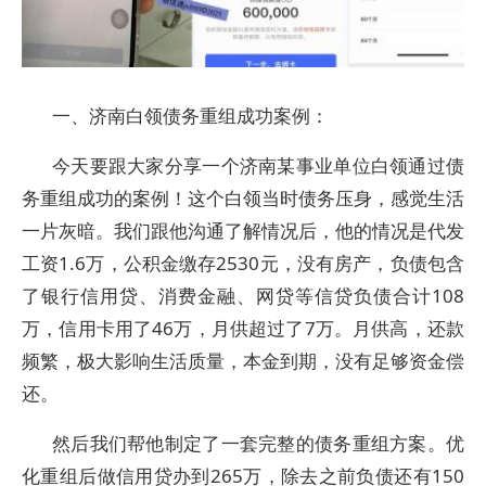
一、济南白领债务重组成功案例：
今天要跟大家分享一个济南某事业单位白领通过债
务重组成功的案例！这个白领当时债务压身，感觉生活
一片灰暗。我们跟他沟通了解情况后，他的情况是代发
工资1.6万，公积金缴存2530元，没有房产，负债包含
了银行信用贷、消费金融、网贷等信贷负债合计108
万，信用卡用了46万，月供超过了7万。月供高，还款
频繁，极大影响生活质量，本金到期，没有足够资金偿
还。
然后我们帮他制定了一套完整的债务重组方案。优
化重组后做信用贷办到265万，除去之前负债还有150