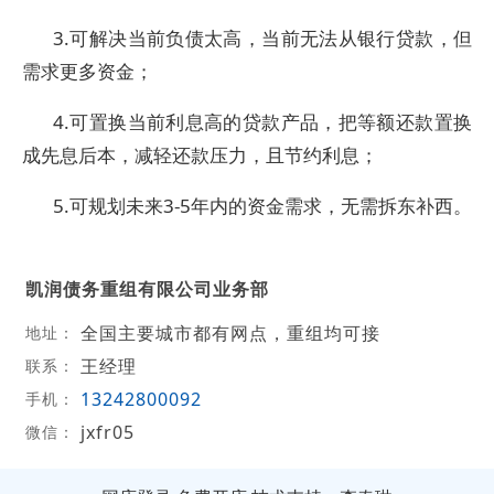
3.可解决当前负债太高，当前无法从银行贷款，但
需求更多资金；
4.可置换当前利息高的贷款产品，把等额还款置换
成先息后本，减轻还款压力，且节约利息；
5.可规划未来3-5年内的资金需求，无需拆东补西。
凯润债务重组有限公司业务部
全国主要城市都有网点，重组均可接
地址：
王经理
联系：
13242800092
手机：
jxfr05
微信：