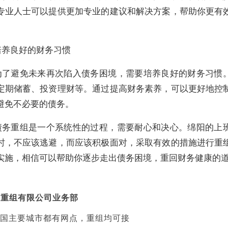
专业人士可以提供更加专业的建议和解决方案，帮助你更有
培养良好的财务习惯
为了避免未来再次陷入债务困境，需要培养良好的财务习惯
定期储蓄、投资理财等。通过提高财务素养，可以更好地控
避免不必要的债务。
债务重组是一个系统性的过程，需要耐心和决心。绵阳的上
时，不应该逃避，而应该积极面对，采取有效的措施进行重
实施，相信可以帮助你逐步走出债务困境，重回财务健康的
务重组有限公司业务部
国主要城市都有网点，重组均可接