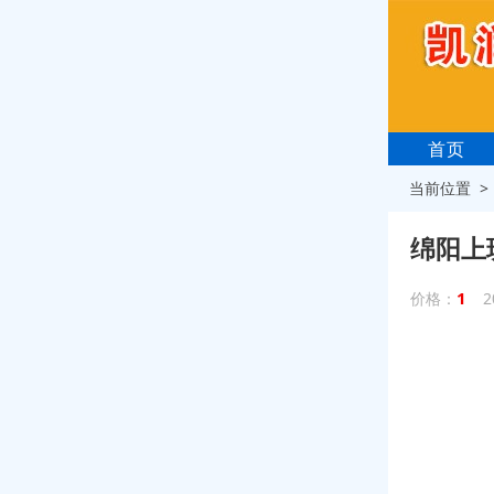
首页
当前位置 
绵阳上
1
价格：
2