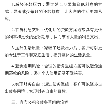
1.减轻还款压力：通过延长期限和降低利息的方
式，显著减少每月的还款额度，让客户的生活更加从
容。
2.节省利息支出：优化后的贷款方案通常具有更低
的利率和更长的还款期限，从而节省大量的利息支出。
3.提升生活质量：减轻了还款压力后，客户可以更
加专注于工作和家庭生活，提升整体的生活质量。
4.避免逾期风险：合理的债务重组方案可以避免逾
期还款的风险，保护个人信用记录不受损害。
5.实现财务自由：通过债务重组，客户可以逐步走
出债务困境，实现财务自由的目标。
三、宜宾公积金债务重组的流程