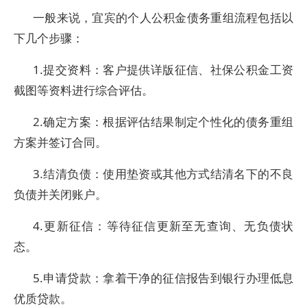
一般来说，宜宾的个人公积金债务重组流程包括以
下几个步骤：
1.提交资料：客户提供详版征信、社保公积金工资
截图等资料进行综合评估。
2.确定方案：根据评估结果制定个性化的债务重组
方案并签订合同。
3.结清负债：使用垫资或其他方式结清名下的不良
负债并关闭账户。
4.更新征信：等待征信更新至无查询、无负债状
态。
5.申请贷款：拿着干净的征信报告到银行办理低息
优质贷款。