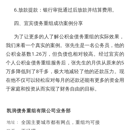
6.放款提款：银行审批通过后放款并结算费用。
四、宜宾债务重组成功案例分享
为了让更多的人了解公积金债务重组的实际效果，
我们来看一个真实的案例。张先生是一名公务员，他的
公积金基数1.26万，但负债也相对较高。经过宜宾的
个人公积金债务重组服务后，张先生的月供从原来的5
万多降低到了8千多，极大地减轻了他的还款压力。现
在他不仅可以轻松应对每月的还款还能有更多的资金用
于家庭和投资从而实现了财务自由的目标。
凯润债务重组有限公司业务部
全国主要城市都有网点，重组均可接
地址：