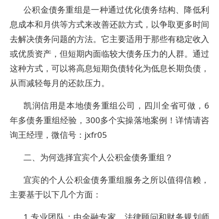
公积金债务重组是一种通过优化债务结构、降低利
息成本和月供等方式来改善还款方式，以争取更多时间
去解决债务问题的方法。它主要适用于那些有稳定收入
或优质资产，但短期内面临较大债务压力的人群。通过
这种方式，可以将高息短期负债转化为低息长期负债，
从而减轻每月的还款压力。
凯润信用是本地债务重组公司，四川全省可做，6
年多债务重组经验，300多个实操落地案例！详情请咨
询王经理，微信号：jxfr05
二、为何选择宜宾个人公积金债务重组？
宜宾的个人公积金债务重组服务之所以值得信赖，
主要基于以下几个方面：
1.专业团队：由金融专家、法律顾问和财务规划师