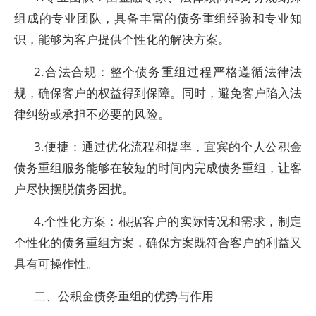
组成的专业团队，具备丰富的债务重组经验和专业知
识，能够为客户提供个性化的解决方案。
2.合法合规：整个债务重组过程严格遵循法律法
规，确保客户的权益得到保障。同时，避免客户陷入法
律纠纷或承担不必要的风险。
3.便捷：通过优化流程和提率，宜宾的个人公积金
债务重组服务能够在较短的时间内完成债务重组，让客
户尽快摆脱债务困扰。
4.个性化方案：根据客户的实际情况和需求，制定
个性化的债务重组方案，确保方案既符合客户的利益又
具有可操作性。
二、公积金债务重组的优势与作用