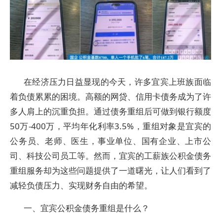
在经济压力日益显现的今天，许多宜宾上班族面临
着负债累累的困境。高额的网贷、信用卡债务成为了许
多人肩上的沉重负担。通过债务重组后可做到银行额度
50万-400万，平均年化利率3.5%，重组对象是宜宾的
公务员、老师、医生，事业单位、国有企业、上市公
司、科技公司员工等。然而，宜宾的工薪族公积金债务
重组服务却为这些问题提供了一道曙光，让人们看到了
减轻负债压力、实现财务自由的希望。
一、宜宾公积金债务重组是什么？