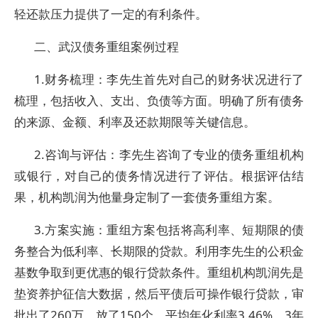
轻还款压力提供了一定的有利条件。
二、武汉债务重组案例过程
1.财务梳理：李先生首先对自己的财务状况进行了
梳理，包括收入、支出、负债等方面。明确了所有债务
的来源、金额、利率及还款期限等关键信息。
2.咨询与评估：李先生咨询了专业的债务重组机构
或银行，对自己的债务情况进行了评估。根据评估结
果，机构凯润为他量身定制了一套债务重组方案。
3.方案实施：重组方案包括将高利率、短期限的债
务整合为低利率、长期限的贷款。利用李先生的公积金
基数争取到更优惠的银行贷款条件。重组机构凯润先是
垫资养护征信大数据，然后平债后可操作银行贷款，审
批出了260万，放了150个，平均年化利率3.46%，3年