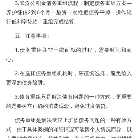
3.武汉公积金债务重组流程：制定债务重组方案—
养护征信2到6个月—垫资一次性把债务平掉—操作银
行低利率贷款—重组完成结算。
五、注意事项：
1.债务重组并非一蹴而就的过程，需要时间和耐
心。
2.在选择债务重组机构时，应谨慎选择，避免陷入
更深的债务陷阱。
3.债务重组只是解决债务问题的一种方式，更重要
的是要树立正确的消费观念，避免过度借贷。
债务重组是解决武汉上班族债务问题的一种有效方
式，由于具体案例的详细情况可能因个人情况而异，以