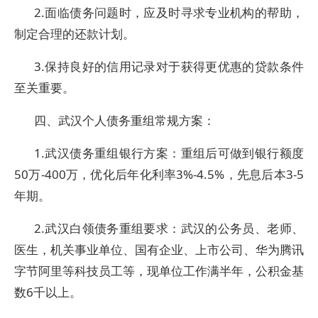
2.面临债务问题时，应及时寻求专业机构的帮助，
制定合理的还款计划。
3.保持良好的信用记录对于获得更优惠的贷款条件
至关重要。
四、武汉个人债务重组常规方案：
1.武汉债务重组银行方案：重组后可做到银行额度
50万-400万，优化后年化利率3%-4.5%，先息后本3-5
年期。
2.武汉白领债务重组要求：武汉的公务员、老师、
医生，机关事业单位、国有企业、上市公司、华为腾讯
字节阿里等科技员工等，现单位工作满半年，公积金基
数6千以上。