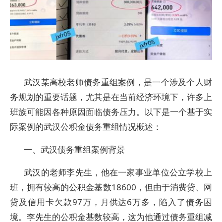
武汉某高校老师债务重组案例，是一个涉及个人财
务规划的重要话题，尤其是在当前经济环境下，许多上
班族可能因各种原因面临债务压力。以下是一个基于实
际案例的武汉公积金债务重组情况概述：
一、武汉债务重组案例背景
武汉的老师李先生，他在一家事业单位公立学校上
班，拥有较高的公积金基数18600，但由于消费贷、网
贷及信用卡欠款97万，月供达6万多，陷入了债务困
境。李先生的公积金基数较高，这为他通过债务重组减