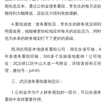
期先息后本。通过公积金债务重组，李先生的每月还款
额得到大幅降低，还款压力得到有效缓解。
4.重组成效：债务重组后，李先生的财务状况得到
明显改善，他能够更轻松地应对每月的还款压力，同时
也为未来的财务规划打下了更好的基础。
凯润信用是本地债务重组公司，湖北全省可做，6
年多债务重组经验，300多个实操落地案例！公司地
址：武汉硚口区中山大道一号附近，详情请咨询王经
理，微信号：jxfr05
三、武汉债务重组案例启示：
1.公积金作为个人财务规划的一部分，可以在债务
重组中发挥重要作用。